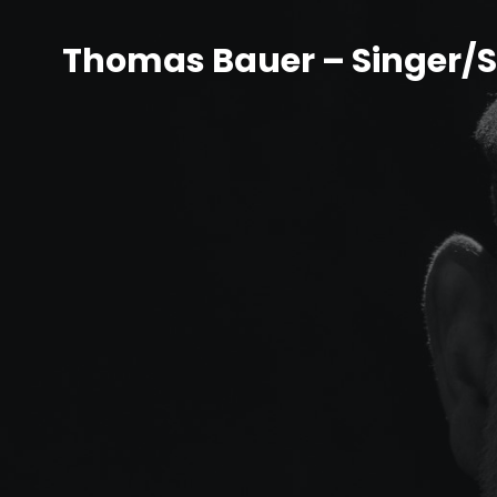
Thomas Bauer – Singer/S